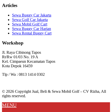
Articles
Sewa Buggy Car Jakarta
Sewa Golf Car Jakarta
Sewa Mobil Golf Cart
Sewa Buggy Car Harian
Sewa Rental Buggy Cart
Workshop
Jl. Raya Cibinong Tapos
Rt/Rw 01/03 No. 19 A
Kel. Cimpaeun Kecamatan Tapos
Kota Depok 16459
Tlp / Wa : 0813 1414 0302
© 2026 Copyright Jual, Beli & Sewa Mobil Golf – CV Rizha, All
rights reserved.
MENU