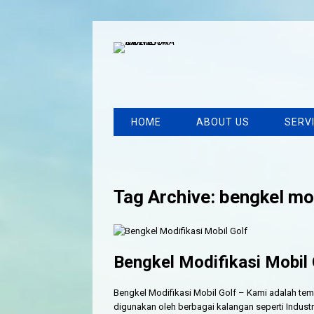
HOME
ABOUT US
SERV
Tag Archive: bengkel mob
Bengkel Modifikasi Mobil 
Bengkel Modifikasi Mobil Golf – Kami adalah tem
digunakan oleh berbagai kalangan seperti Industri