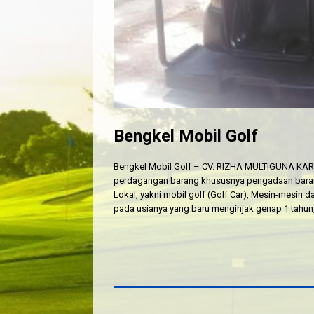
Bengkel Mobil Golf
Bengkel Mobil Golf – CV. RIZHA MULTIGUNA KAR
perdagangan barang khususnya pengadaan barang
Lokal, yakni mobil golf (Golf Car), Mesin-mesin 
pada usianya yang baru menginjak genap 1 tah