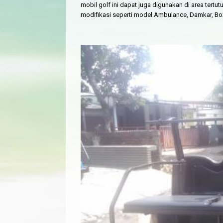
mobil golf ini dapat juga digunakan di area tertu
modifikasi seperti model Ambulance, Damkar, B