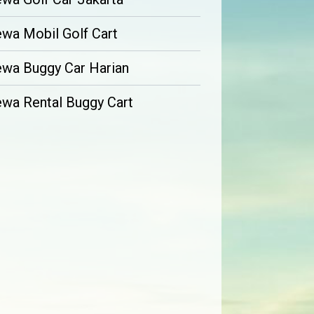
wa Mobil Golf Cart
wa Buggy Car Harian
wa Rental Buggy Cart