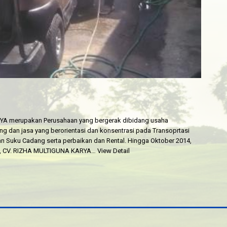
YA merupakan Perusahaan yang bergerak dibidang usaha
 dan jasa yang berorientasi dan konsentrasi pada Transoprtasi
dan Suku Cadang serta perbaikan dan Rental. Hingga Oktober 2014,
un, CV. RIZHA MULTIGUNA KARYA…
View Detail