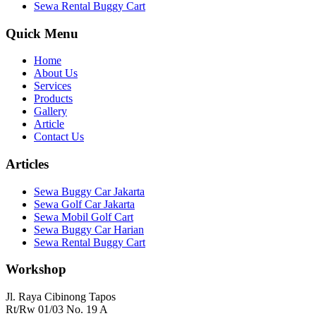
Sewa Rental Buggy Cart
Quick Menu
Home
About Us
Services
Products
Gallery
Article
Contact Us
Articles
Sewa Buggy Car Jakarta
Sewa Golf Car Jakarta
Sewa Mobil Golf Cart
Sewa Buggy Car Harian
Sewa Rental Buggy Cart
Workshop
Jl. Raya Cibinong Tapos
Rt/Rw 01/03 No. 19 A