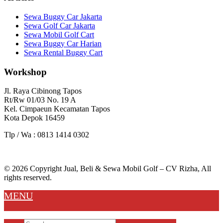
Sewa Buggy Car Jakarta
Sewa Golf Car Jakarta
Sewa Mobil Golf Cart
Sewa Buggy Car Harian
Sewa Rental Buggy Cart
Workshop
Jl. Raya Cibinong Tapos
Rt/Rw 01/03 No. 19 A
Kel. Cimpaeun Kecamatan Tapos
Kota Depok 16459
Tlp / Wa : 0813 1414 0302
© 2026 Copyright Jual, Beli & Sewa Mobil Golf – CV Rizha, All
rights reserved.
MENU