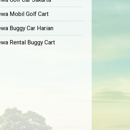
wa Mobil Golf Cart
wa Buggy Car Harian
wa Rental Buggy Cart