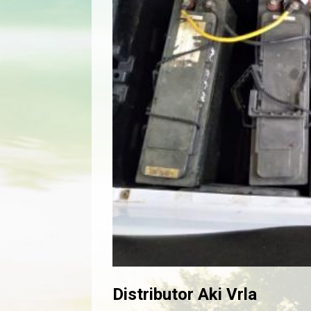
Distributor Aki Vrla