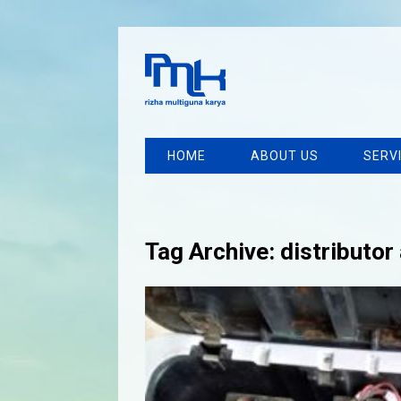
HOME
ABOUT US
SERV
Tag Archive: distributor 