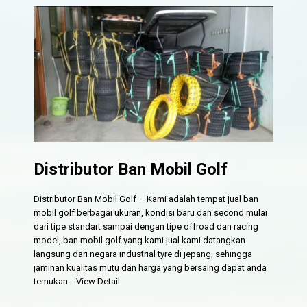
Distributor Ban Mobil Golf
Distributor Ban Mobil Golf – Kami adalah tempat jual ban
mobil golf berbagai ukuran, kondisi baru dan second mulai
dari tipe standart sampai dengan tipe offroad dan racing
model, ban mobil golf yang kami jual kami datangkan
langsung dari negara industrial tyre di jepang, sehingga
jaminan kualitas mutu dan harga yang bersaing dapat anda
temukan…
View Detail