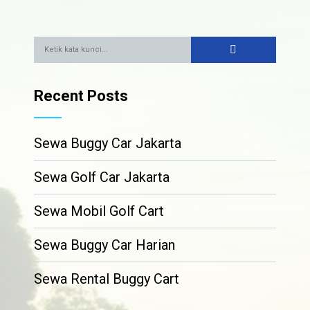
Recent Posts
Sewa Buggy Car Jakarta
Sewa Golf Car Jakarta
Sewa Mobil Golf Cart
Sewa Buggy Car Harian
Sewa Rental Buggy Cart