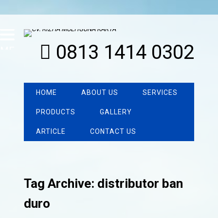
0813 1414 0302
MENU
HOME
ABOUT US
SERVICES
PRODUCTS
GALLERY
ARTICLE
CONTACT US
Tag Archive: distributor ban
duro