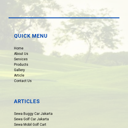
QUICK MENU
Home
About Us
Services
Products
Gallery
Article
Contact Us
ARTICLES
Sewa Buggy Car Jakarta
Sewa Golf Car Jakarta
Sewa Mobil Golf Cart