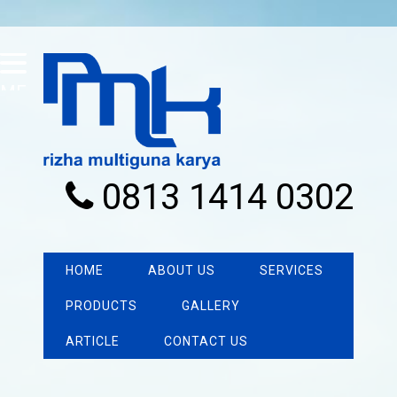
MENU
0813 1414 0302
HOME
ABOUT US
SERVICES
PRODUCTS
GALLERY
ARTICLE
CONTACT US