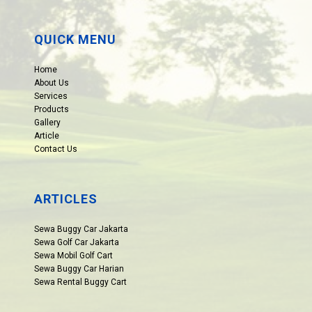
QUICK MENU
Home
About Us
Services
Products
Gallery
Article
Contact Us
ARTICLES
Sewa Buggy Car Jakarta
Sewa Golf Car Jakarta
Sewa Mobil Golf Cart
Sewa Buggy Car Harian
Sewa Rental Buggy Cart