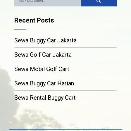
Recent Posts
Sewa Buggy Car Jakarta
Sewa Golf Car Jakarta
Sewa Mobil Golf Cart
Sewa Buggy Car Harian
Sewa Rental Buggy Cart