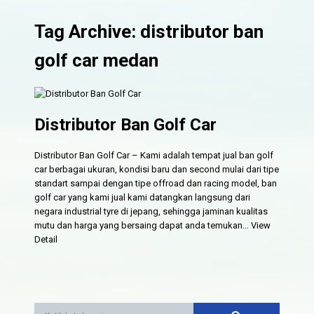
Tag Archive: distributor ban
golf car medan
Distributor Ban Golf Car
Distributor Ban Golf Car – Kami adalah tempat jual ban golf
car berbagai ukuran, kondisi baru dan second mulai dari tipe
standart sampai dengan tipe offroad dan racing model, ban
golf car yang kami jual kami datangkan langsung dari
negara industrial tyre di jepang, sehingga jaminan kualitas
mutu dan harga yang bersaing dapat anda temukan…
View
Detail