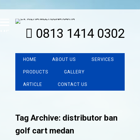
0813 1414 0302
MENU
HOME
ABOUT US
SERVICES
PRODUCTS
GALLERY
ARTICLE
CONTACT US
Tag Archive: distributor ban
golf cart medan