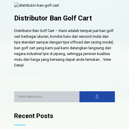
Distributor Ban Golf Cart
Distributor Ban Golf Cart – Kami adalah tempat jual ban golf
cart berbagai ukuran, kondisi baru dan second mulai dari
tipe standart sampai dengan tipe offroad dan racing model,
ban golf cart yang kami jual kami datangkan langsung dari
negara industrial tyre di jepang, sehingga jaminan kualitas
mutu dan harga yang bersaing dapat anda temukan…
View
Detail
Recent Posts