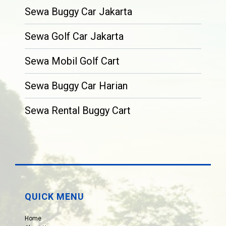
Sewa Buggy Car Jakarta
Sewa Golf Car Jakarta
Sewa Mobil Golf Cart
Sewa Buggy Car Harian
Sewa Rental Buggy Cart
QUICK MENU
Home