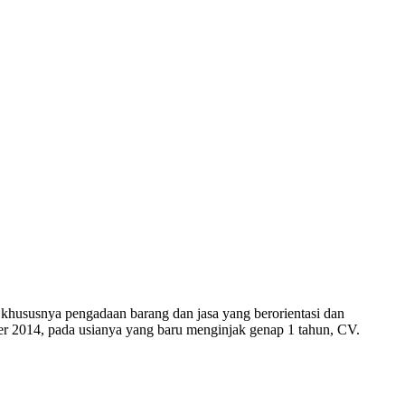
susnya pengadaan barang dan jasa yang berorientasi dan
ber 2014, pada usianya yang baru menginjak genap 1 tahun, CV.