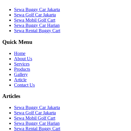
Sewa Buggy Car Jakarta
Sewa Golf Car Jakarta
Sewa Mobil Golf Cart
Sewa Buggy Car Harian
Sewa Rental Buggy Cart
Quick Menu
Home
About Us
Services
Products
Gallery
Article
Contact Us
Articles
Sewa Buggy Car Jakarta
Sewa Golf Car Jakarta
Sewa Mobil Golf Cart
Sewa Buggy Car Harian
Sewa Rental Buggy Cart