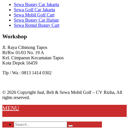
Sewa Buggy Car Jakarta
Sewa Golf Car Jakarta
Sewa Mobil Golf Cart
Sewa Buggy Car Harian
Sewa Rental Buggy Cart
Workshop
Jl. Raya Cibinong Tapos
Rt/Rw 01/03 No. 19 A
Kel. Cimpaeun Kecamatan Tapos
Kota Depok 16459
Tlp / Wa : 0813 1414 0302
© 2026 Copyright Jual, Beli & Sewa Mobil Golf – CV Rizha, All
rights reserved.
MENU