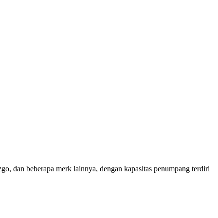
Ezgo, dan beberapa merk lainnya, dengan kapasitas penumpang terdiri