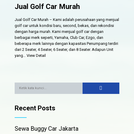
Jual Golf Car Murah
Jual Golf Car Murah – Kami adalah perusahaan yang menjual
golf car untuk kondisi baru, second, bekas, dan rekondisi
dengan harga murah. Kami menjual golf car dengan
berbagai merk seperti, Yamaha, Club Car, Ezgo, dan
beberapa merk lainnya dengan kapasitas Penumpang terdiri
dari 2 Seater, 4 Seater, 6 Seater, dan 8 Seater. Adapun Unit
yang…
View Detail
Recent Posts
Sewa Buggy Car Jakarta