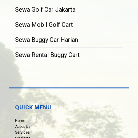
Sewa Golf Car Jakarta
Sewa Mobil Golf Cart
Sewa Buggy Car Harian
Sewa Rental Buggy Cart
QUICK MENU
Home
About Us
Services