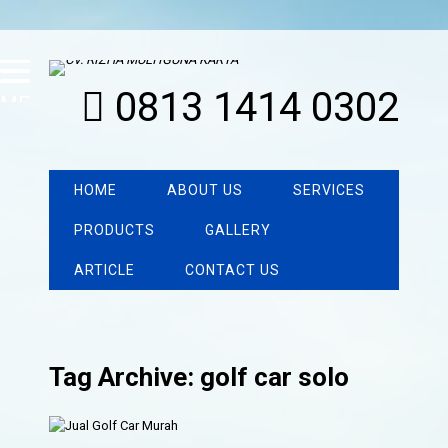
0813 1414 0302
MENU
HOME
ABOUT US
SERVICES
PRODUCTS
GALLERY
ARTICLE
CONTACT US
Tag Archive: golf car solo