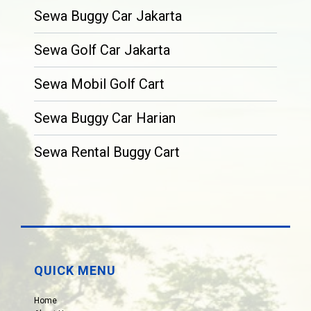
Sewa Buggy Car Jakarta
Sewa Golf Car Jakarta
Sewa Mobil Golf Cart
Sewa Buggy Car Harian
Sewa Rental Buggy Cart
QUICK MENU
Home