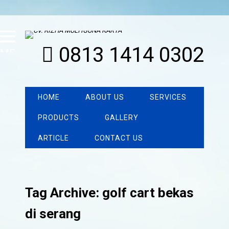
0813 1414 0302
MENU
HOME
ABOUT US
SERVICES
PRODUCTS
GALLERY
ARTICLE
CONTACT US
Tag Archive: golf cart bekas
di serang