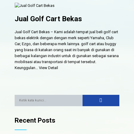
Jual Golf Cart Bekas
Jual Golf Cart Bekas – Kami adalah tempat jual beli golf cart
bekas elektrik dengan dengan merk seperti Yamaha, Club
Car, Ezgo, dan beberapa merk lainnya. golf cart atau buggy
yang biasa di katakan orang saat ini banyak di gunakan di
berbagai kalangan industri untuk di gunakan sebagai sarana
mobilisasi atau transportasi di tempat tersebut.
Keunggulan…
View Detail
Recent Posts