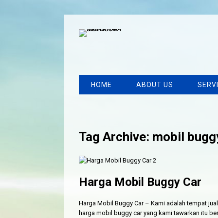
HOME
ABOUT US
SERV
Tag Archive: mobil bug
Harga Mobil Buggy Car
Harga Mobil Buggy Car – Kami adalah tempat jual
harga mobil buggy car yang kami tawarkan itu ber