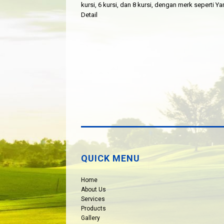
kursi, 6 kursi, dan 8 kursi, dengan merk seperti
Detail
QUICK MENU
Home
About Us
Services
Products
Gallery