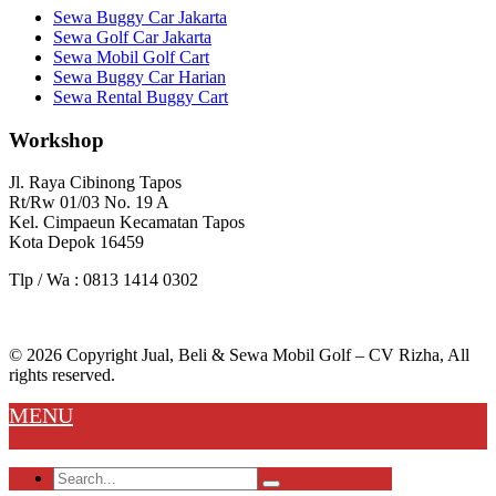
Sewa Buggy Car Jakarta
Sewa Golf Car Jakarta
Sewa Mobil Golf Cart
Sewa Buggy Car Harian
Sewa Rental Buggy Cart
Workshop
Jl. Raya Cibinong Tapos
Rt/Rw 01/03 No. 19 A
Kel. Cimpaeun Kecamatan Tapos
Kota Depok 16459
Tlp / Wa : 0813 1414 0302
© 2026 Copyright Jual, Beli & Sewa Mobil Golf – CV Rizha, All
rights reserved.
MENU