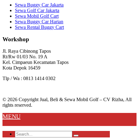
Sewa Buggy Car Jakarta
Sewa Golf Car Jakarta
Sewa Mobil Golf Cart
Sewa Buggy Car Harian
Sewa Rental Buggy Cart
Workshop
Jl. Raya Cibinong Tapos
Rt/Rw 01/03 No. 19 A
Kel. Cimpaeun Kecamatan Tapos
Kota Depok 16459
Tlp / Wa : 0813 1414 0302
© 2026 Copyright Jual, Beli & Sewa Mobil Golf – CV Rizha, All
rights reserved.
MENU