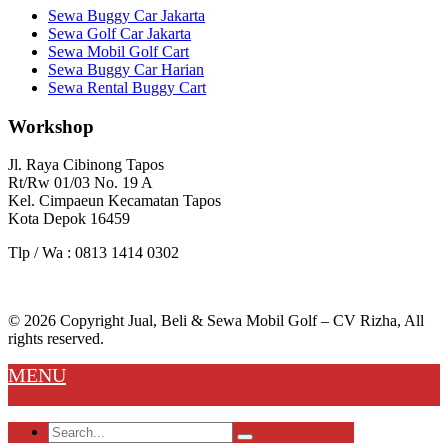
Sewa Buggy Car Jakarta
Sewa Golf Car Jakarta
Sewa Mobil Golf Cart
Sewa Buggy Car Harian
Sewa Rental Buggy Cart
Workshop
Jl. Raya Cibinong Tapos
Rt/Rw 01/03 No. 19 A
Kel. Cimpaeun Kecamatan Tapos
Kota Depok 16459
Tlp / Wa : 0813 1414 0302
© 2026 Copyright Jual, Beli & Sewa Mobil Golf – CV Rizha, All
rights reserved.
MENU