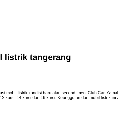
 listrik tangerang
ikasi mobil listrik kondisi baru atau second, merk Club Car, Y
i, 12 kursi, 14 kursi dan 16 kursi. Keunggulan dari mobil listrik