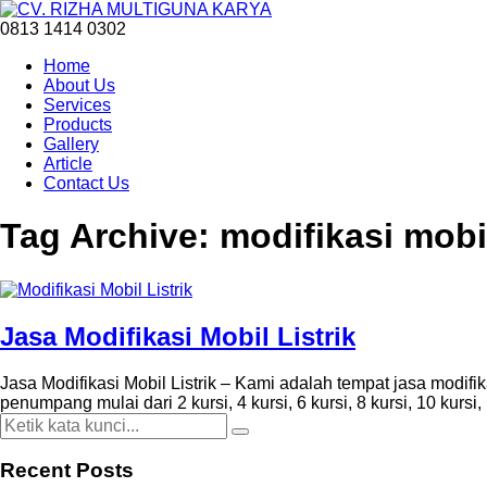
0813 1414 0302
Home
About Us
Services
Products
Gallery
Article
Contact Us
Tag Archive: modifikasi mobil
Jasa Modifikasi Mobil Listrik
Jasa Modifikasi Mobil Listrik – Kami adalah tempat jasa modif
penumpang mulai dari 2 kursi, 4 kursi, 6 kursi, 8 kursi, 10 kurs
Recent Posts