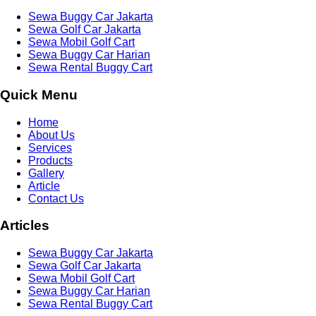
Sewa Buggy Car Jakarta
Sewa Golf Car Jakarta
Sewa Mobil Golf Cart
Sewa Buggy Car Harian
Sewa Rental Buggy Cart
Quick Menu
Home
About Us
Services
Products
Gallery
Article
Contact Us
Articles
Sewa Buggy Car Jakarta
Sewa Golf Car Jakarta
Sewa Mobil Golf Cart
Sewa Buggy Car Harian
Sewa Rental Buggy Cart