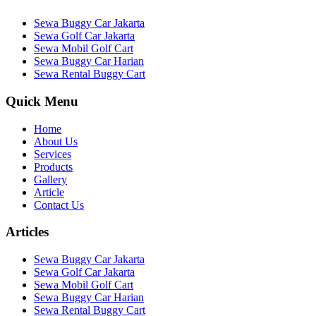
Sewa Buggy Car Jakarta
Sewa Golf Car Jakarta
Sewa Mobil Golf Cart
Sewa Buggy Car Harian
Sewa Rental Buggy Cart
Quick Menu
Home
About Us
Services
Products
Gallery
Article
Contact Us
Articles
Sewa Buggy Car Jakarta
Sewa Golf Car Jakarta
Sewa Mobil Golf Cart
Sewa Buggy Car Harian
Sewa Rental Buggy Cart