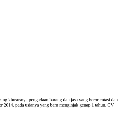
 khususnya pengadaan barang dan jasa yang berorientasi dan
ber 2014, pada usianya yang baru menginjak genap 1 tahun, CV.