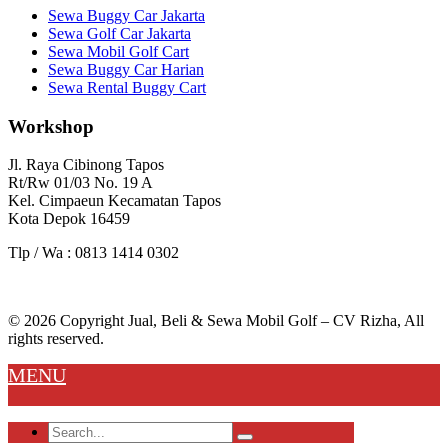
Sewa Buggy Car Jakarta
Sewa Golf Car Jakarta
Sewa Mobil Golf Cart
Sewa Buggy Car Harian
Sewa Rental Buggy Cart
Workshop
Jl. Raya Cibinong Tapos
Rt/Rw 01/03 No. 19 A
Kel. Cimpaeun Kecamatan Tapos
Kota Depok 16459
Tlp / Wa : 0813 1414 0302
© 2026 Copyright Jual, Beli & Sewa Mobil Golf – CV Rizha, All
rights reserved.
MENU