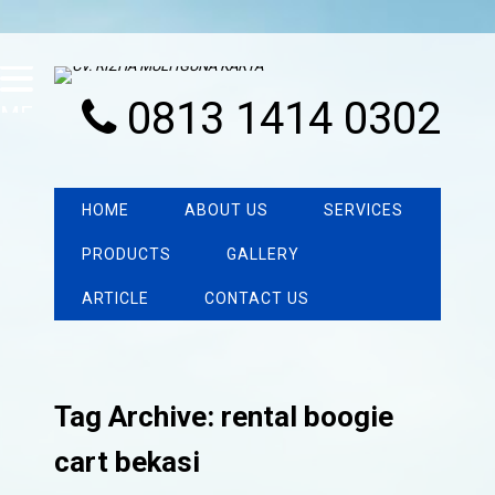
0813 1414 0302
MENU
HOME
ABOUT US
SERVICES
PRODUCTS
GALLERY
ARTICLE
CONTACT US
Tag Archive: rental boogie
cart bekasi