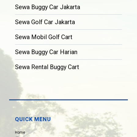
Sewa Buggy Car Jakarta
Sewa Golf Car Jakarta
Sewa Mobil Golf Cart
Sewa Buggy Car Harian
Sewa Rental Buggy Cart
QUICK MENU
Home