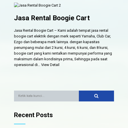
Jasa Rental Boogie Cart
Jasa Rental Boogie Cart – Kami adalah tempat jasa rental
boogie cart elektrik dengan merk seperti Yamaha, Club Car,
Ezgo dan beberapa merk lainnya. dengan kapasitas
penumpang mulai dari 2 kursi, 4 kursi, 6 kursi, dan 8 kursi,
boogie cart yang kami rentalkan mempunyai performa yang
maksimum dalam kondisinya prima, Sehingga pada saat
operasional di…
View Detail
Recent Posts