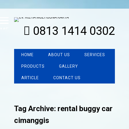
0813 1414 0302
MENU
HOME
ABOUT US
SERVICES
PRODUCTS
GALLERY
ARTICLE
CONTACT US
Tag Archive: rental buggy car
cimanggis