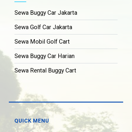
Sewa Buggy Car Jakarta
Sewa Golf Car Jakarta
Sewa Mobil Golf Cart
Sewa Buggy Car Harian
Sewa Rental Buggy Cart
QUICK MENU