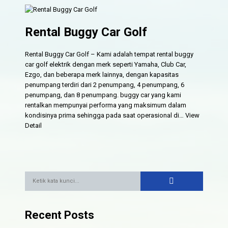
Rental Buggy Car Golf
Rental Buggy Car Golf – Kami adalah tempat rental buggy
car golf elektrik dengan merk seperti Yamaha, Club Car,
Ezgo, dan beberapa merk lainnya, dengan kapasitas
penumpang terdiri dari 2 penumpang, 4 penumpang, 6
penumpang, dan 8 penumpang. buggy car yang kami
rentalkan mempunyai performa yang maksimum dalam
kondisinya prima sehingga pada saat operasional di…
View
Detail
Recent Posts