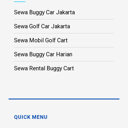
Sewa Buggy Car Jakarta
Sewa Golf Car Jakarta
Sewa Mobil Golf Cart
Sewa Buggy Car Harian
Sewa Rental Buggy Cart
QUICK MENU