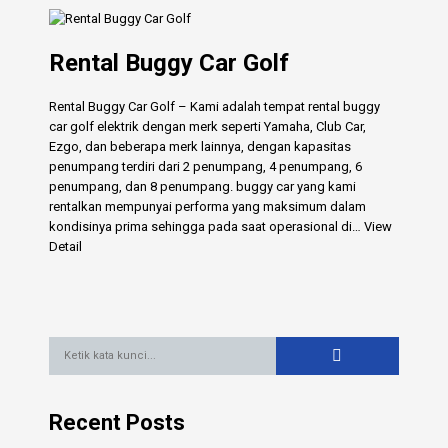
Rental Buggy Car Golf
Rental Buggy Car Golf – Kami adalah tempat rental buggy
car golf elektrik dengan merk seperti Yamaha, Club Car,
Ezgo, dan beberapa merk lainnya, dengan kapasitas
penumpang terdiri dari 2 penumpang, 4 penumpang, 6
penumpang, dan 8 penumpang. buggy car yang kami
rentalkan mempunyai performa yang maksimum dalam
kondisinya prima sehingga pada saat operasional di…
View
Detail
Recent Posts