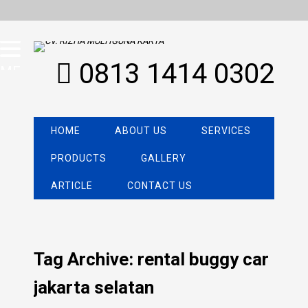
0813 1414 0302
MENU
HOME
ABOUT US
SERVICES
PRODUCTS
GALLERY
ARTICLE
CONTACT US
Tag Archive: rental buggy car
jakarta selatan