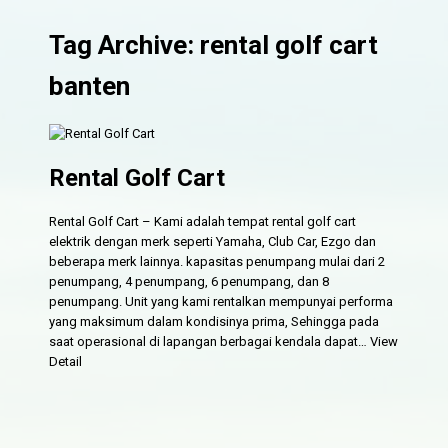
Tag Archive: rental golf cart
banten
Rental Golf Cart
Rental Golf Cart – Kami adalah tempat rental golf cart
elektrik dengan merk seperti Yamaha, Club Car, Ezgo dan
beberapa merk lainnya. kapasitas penumpang mulai dari 2
penumpang, 4 penumpang, 6 penumpang, dan 8
penumpang. Unit yang kami rentalkan mempunyai performa
yang maksimum dalam kondisinya prima, Sehingga pada
saat operasional di lapangan berbagai kendala dapat…
View
Detail