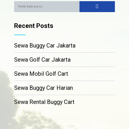
Recent Posts
Sewa Buggy Car Jakarta
Sewa Golf Car Jakarta
Sewa Mobil Golf Cart
Sewa Buggy Car Harian
Sewa Rental Buggy Cart