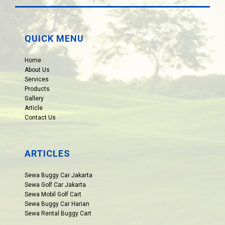
QUICK MENU
Home
About Us
Services
Products
Gallery
Article
Contact Us
ARTICLES
Sewa Buggy Car Jakarta
Sewa Golf Car Jakarta
Sewa Mobil Golf Cart
Sewa Buggy Car Harian
Sewa Rental Buggy Cart