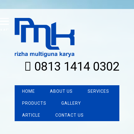
MENU
0813 1414 0302
HOME
ABOUT US
SERVICES
PRODUCTS
GALLERY
ARTICLE
CONTACT US