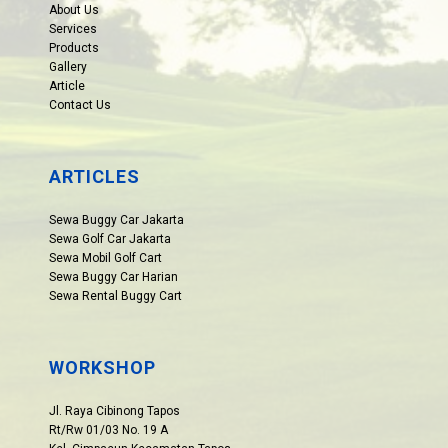
About Us
Services
Products
Gallery
Article
Contact Us
ARTICLES
Sewa Buggy Car Jakarta
Sewa Golf Car Jakarta
Sewa Mobil Golf Cart
Sewa Buggy Car Harian
Sewa Rental Buggy Cart
WORKSHOP
Jl. Raya Cibinong Tapos
Rt/Rw 01/03 No. 19 A