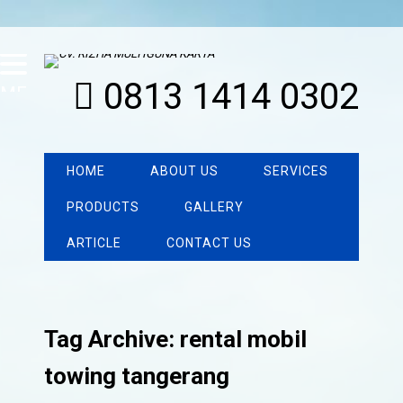
0813 1414 0302
MENU
HOME
ABOUT US
SERVICES
PRODUCTS
GALLERY
ARTICLE
CONTACT US
Tag Archive: rental mobil
towing tangerang