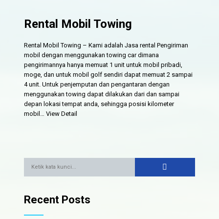
Rental Mobil Towing
Rental Mobil Towing – Kami adalah Jasa rental Pengiriman
mobil dengan menggunakan towing car dimana
pengirimannya hanya memuat 1 unit untuk mobil pribadi,
moge, dan untuk mobil golf sendiri dapat memuat 2 sampai
4 unit. Untuk penjemputan dan pengantaran dengan
menggunakan towing dapat dilakukan dari dan sampai
depan lokasi tempat anda, sehingga posisi kilometer
mobil…
View Detail
Recent Posts