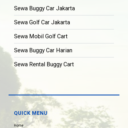
Sewa Buggy Car Jakarta
Sewa Golf Car Jakarta
Sewa Mobil Golf Cart
Sewa Buggy Car Harian
Sewa Rental Buggy Cart
QUICK MENU
Home