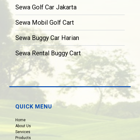
Sewa Golf Car Jakarta
Sewa Mobil Golf Cart
Sewa Buggy Car Harian
Sewa Rental Buggy Cart
QUICK MENU
Home
About Us
Services
Products