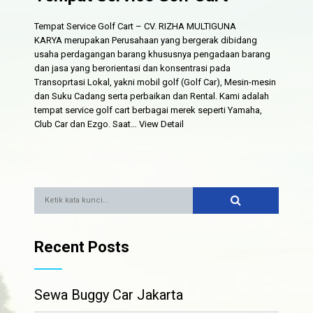
Tempat Service Golf Cart – CV. RIZHA MULTIGUNA
KARYA merupakan Perusahaan yang bergerak dibidang
usaha perdagangan barang khususnya pengadaan barang
dan jasa yang berorientasi dan konsentrasi pada
Transoprtasi Lokal, yakni mobil golf (Golf Car), Mesin-mesin
dan Suku Cadang serta perbaikan dan Rental. Kami adalah
tempat service golf cart berbagai merek seperti Yamaha,
Club Car dan Ezgo. Saat…
View Detail
Recent Posts
Sewa Buggy Car Jakarta