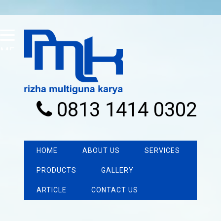
MENU
0813 1414 0302
HOME
ABOUT US
SERVICES
PRODUCTS
GALLERY
ARTICLE
CONTACT US