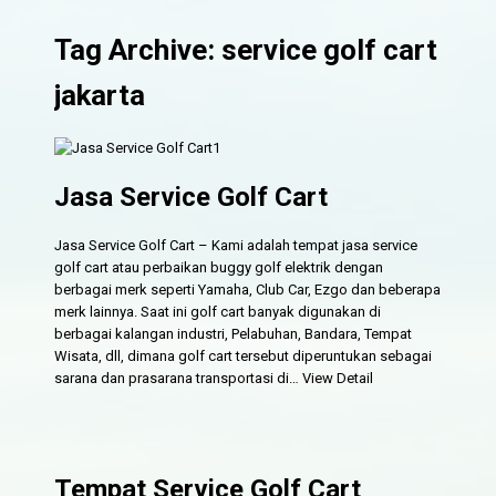
Tag Archive: service golf cart
jakarta
Jasa Service Golf Cart
Jasa Service Golf Cart – Kami adalah tempat jasa service
golf cart atau perbaikan buggy golf elektrik dengan
berbagai merk seperti Yamaha, Club Car, Ezgo dan beberapa
merk lainnya. Saat ini golf cart banyak digunakan di
berbagai kalangan industri, Pelabuhan, Bandara, Tempat
Wisata, dll, dimana golf cart tersebut diperuntukan sebagai
sarana dan prasarana transportasi di…
View Detail
Tempat Service Golf Cart