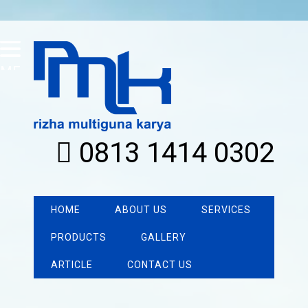
MENU
0813 1414 0302
HOME
ABOUT US
SERVICES
PRODUCTS
GALLERY
ARTICLE
CONTACT US