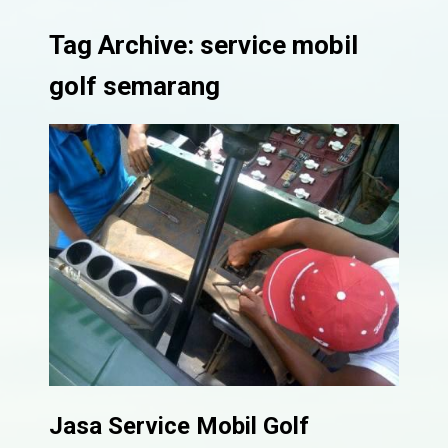
Tag Archive: service mobil
golf semarang
Jasa Service Mobil Golf