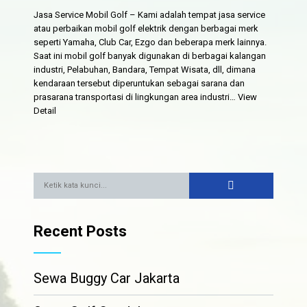
Jasa Service Mobil Golf – Kami adalah tempat jasa service
atau perbaikan mobil golf elektrik dengan berbagai merk
seperti Yamaha, Club Car, Ezgo dan beberapa merk lainnya.
Saat ini mobil golf banyak digunakan di berbagai kalangan
industri, Pelabuhan, Bandara, Tempat Wisata, dll, dimana
kendaraan tersebut diperuntukan sebagai sarana dan
prasarana transportasi di lingkungan area industri…
View
Detail
Recent Posts
Sewa Buggy Car Jakarta