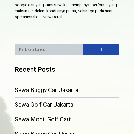
boogie cart yang kami sewakan mempunyai performa yang
maksimum dalam kondisinya prima, Sehingga pada saat
operasional di…
View Detail
Recent Posts
Sewa Buggy Car Jakarta
Sewa Golf Car Jakarta
Sewa Mobil Golf Cart
Sewa Buggy Car Harian