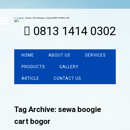
0813 1414 0302
MENU
HOME
ABOUT US
SERVICES
PRODUCTS
GALLERY
ARTICLE
CONTACT US
Tag Archive: sewa boogie
cart bogor