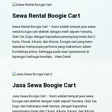
Sewa Rental Boogie Cart
Sewa Rental Boogie Cart – Kami adalah tempat jasa sewa
rental boogie cart elektrik dengan merk seperti Yamaha,
Club Car, Ezgo dengan kapasitas penumpang mulai dari 2
kursi, 4 kursi, 6 kursi, dan 8 kursi, boogie cart yang kami
sewakan mempunyai performa yang maksimum dalam
kondisinya prima, Sehingga pada saat operasional di
lapangan berbagai kendala…
View Detail
Jasa Sewa Boogie Cart
Jasa Sewa Boogie Cart – Kami adalah tempat jasa sewa
boogie cart elektrik dengan merk seperti Yamaha, Club Car,
Ezgo dan beberapa merk lainnya. dengan kapasitas
penumpang mulai dari 2 kursi, 4 kursi, 6 kursi, dan 8 kursi,