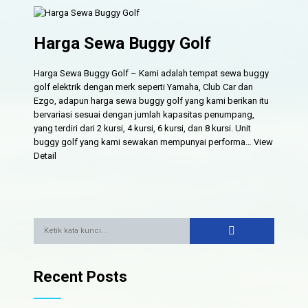
Harga Sewa Buggy Golf
Harga Sewa Buggy Golf – Kami adalah tempat sewa buggy
golf elektrik dengan merk seperti Yamaha, Club Car dan
Ezgo, adapun harga sewa buggy golf yang kami berikan itu
bervariasi sesuai dengan jumlah kapasitas penumpang,
yang terdiri dari 2 kursi, 4 kursi, 6 kursi, dan 8 kursi. Unit
buggy golf yang kami sewakan mempunyai performa…
View
Detail
Recent Posts