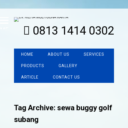
0813 1414 0302
MENU
HOME
ABOUT US
SERVICES
PRODUCTS
GALLERY
ARTICLE
CONTACT US
Tag Archive: sewa buggy golf
subang