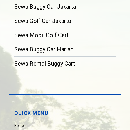
Sewa Buggy Car Jakarta
Sewa Golf Car Jakarta
Sewa Mobil Golf Cart
Sewa Buggy Car Harian
Sewa Rental Buggy Cart
QUICK MENU
Home