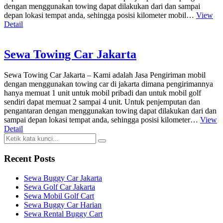
dengan menggunakan towing dapat dilakukan dari dan sampai
depan lokasi tempat anda, sehingga posisi kilometer mobil…
View
Detail
Sewa Towing Car Jakarta
Sewa Towing Car Jakarta – Kami adalah Jasa Pengiriman mobil
dengan menggunakan towing car di jakarta dimana pengirimannya
hanya memuat 1 unit untuk mobil pribadi dan untuk mobil golf
sendiri dapat memuat 2 sampai 4 unit. Untuk penjemputan dan
pengantaran dengan menggunakan towing dapat dilakukan dari dan
sampai depan lokasi tempat anda, sehingga posisi kilometer…
View
Detail
Recent Posts
Sewa Buggy Car Jakarta
Sewa Golf Car Jakarta
Sewa Mobil Golf Cart
Sewa Buggy Car Harian
Sewa Rental Buggy Cart