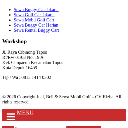
Sewa Buggy Car Jakarta
Sewa Golf Car Jakarta
Sewa Mobil Golf Cart
Sewa Buggy Car Harian
Sewa Rental Buggy Cart
Workshop
Jl. Raya Cibinong Tapos
Rt/Rw 01/03 No. 19 A
Kel. Cimpaeun Kecamatan Tapos
Kota Depok 16459
Tlp / Wa : 0813 1414 0302
© 2026 Copyright Jual, Beli & Sewa Mobil Golf – CV Rizha, All
rights reserved.
MENU