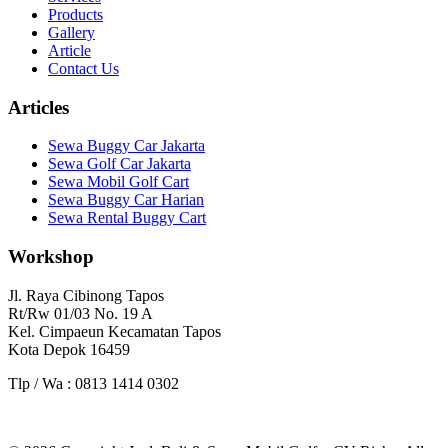
Products
Gallery
Article
Contact Us
Articles
Sewa Buggy Car Jakarta
Sewa Golf Car Jakarta
Sewa Mobil Golf Cart
Sewa Buggy Car Harian
Sewa Rental Buggy Cart
Workshop
Jl. Raya Cibinong Tapos
Rt/Rw 01/03 No. 19 A
Kel. Cimpaeun Kecamatan Tapos
Kota Depok 16459
Tlp / Wa : 0813 1414 0302