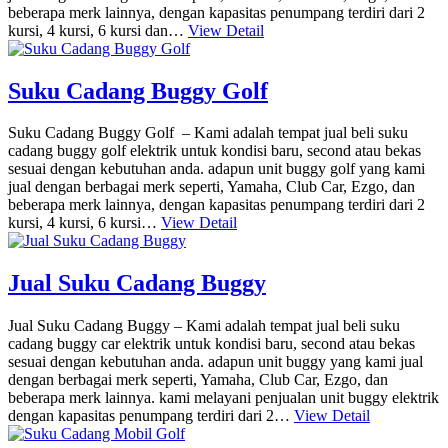
beberapa merk lainnya, dengan kapasitas penumpang terdiri dari 2
kursi, 4 kursi, 6 kursi dan…
View Detail
Suku Cadang Buggy Golf
Suku Cadang Buggy Golf – Kami adalah tempat jual beli suku
cadang buggy golf elektrik untuk kondisi baru, second atau bekas
sesuai dengan kebutuhan anda. adapun unit buggy golf yang kami
jual dengan berbagai merk seperti, Yamaha, Club Car, Ezgo, dan
beberapa merk lainnya, dengan kapasitas penumpang terdiri dari 2
kursi, 4 kursi, 6 kursi…
View Detail
Jual Suku Cadang Buggy
Jual Suku Cadang Buggy – Kami adalah tempat jual beli suku
cadang buggy car elektrik untuk kondisi baru, second atau bekas
sesuai dengan kebutuhan anda. adapun unit buggy yang kami jual
dengan berbagai merk seperti, Yamaha, Club Car, Ezgo, dan
beberapa merk lainnya. kami melayani penjualan unit buggy elektrik
dengan kapasitas penumpang terdiri dari 2…
View Detail