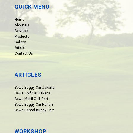
QUICK MENU
Home
About Us
Services
Products
Gallery
Article
Contact Us
ARTICLES
Sewa Buggy Car Jakarta
Sewa Golf Car Jakarta
Sewa Mobil Golf Cart
Sewa Buggy Car Harian
Sewa Rental Buggy Cart
WORKSHOP