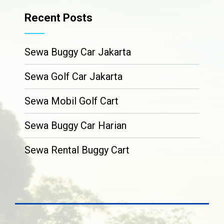
Recent Posts
Sewa Buggy Car Jakarta
Sewa Golf Car Jakarta
Sewa Mobil Golf Cart
Sewa Buggy Car Harian
Sewa Rental Buggy Cart