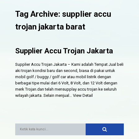
Tag Archive: supplier accu
trojan jakarta barat
Supplier Accu Trojan Jakarta
Supplier Accu Trojan Jakarta – Kami adalah Tempat Jual beli
aki trojan kondisi baru dan second, biasa di pakai untuk
mobil golf / buggy / golf car atau mobil listrik dengan
berbagai tipe mulai dari 6 Volt, 8 Volt, dan 12 Volt dengan
merk Trojan.dan telah mensupplay accu trojan ke seluruh
wilayah jakarta. Selain menjual…
View Detail