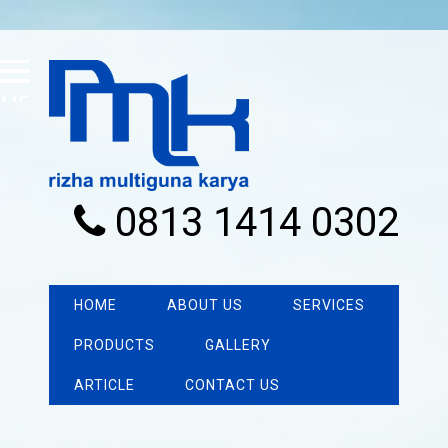
MENU
0813 1414 0302
HOME
ABOUT US
SERVICES
PRODUCTS
GALLERY
ARTICLE
CONTACT US