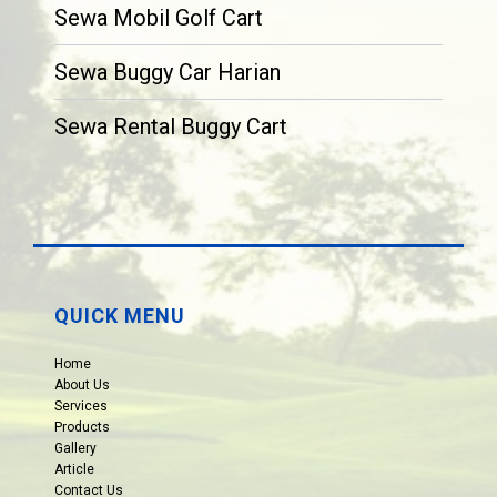
Sewa Mobil Golf Cart
Sewa Buggy Car Harian
Sewa Rental Buggy Cart
QUICK MENU
Home
About Us
Services
Products
Gallery
Article
Contact Us