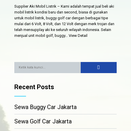
Supplier Aki Mobil Listrik – Kami adalah tempat jual beli aki
mobil listrik kondisi baru dan second, biasa di gunakan
untuk mobil listrik, buggy golf car dengan berbagai tipe
mulai dari 6 Volt, 8 Volt, dan 12 Volt dengan merk trojan dan
telah mensupplay aki ke seluruh wilayah indonesia. Selain
menjual unit mobil golf, buggy…
View Detail
Recent Posts
Sewa Buggy Car Jakarta
Sewa Golf Car Jakarta