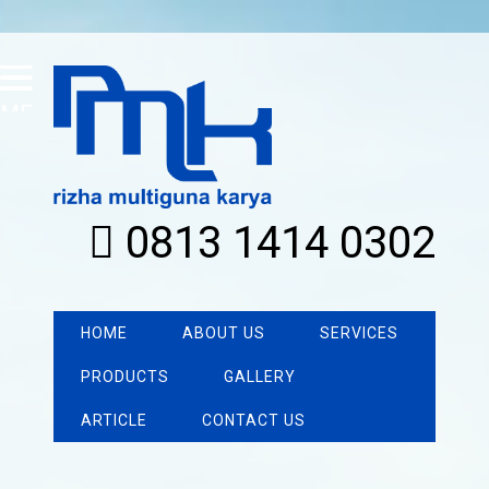
MENU
0813 1414 0302
HOME
ABOUT US
SERVICES
PRODUCTS
GALLERY
ARTICLE
CONTACT US