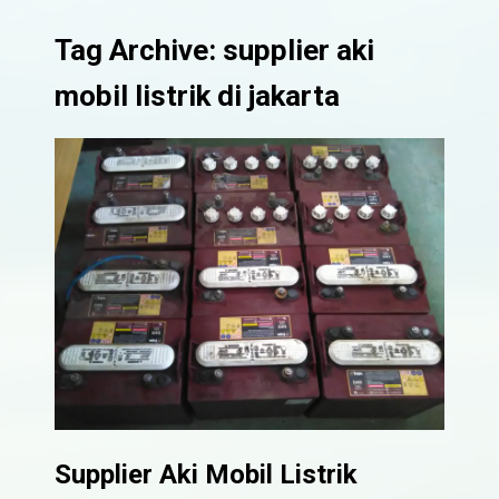
Tag Archive: supplier aki
mobil listrik di jakarta
Supplier Aki Mobil Listrik