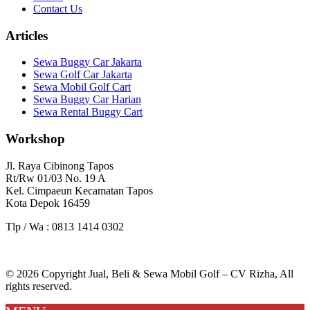
Contact Us
Articles
Sewa Buggy Car Jakarta
Sewa Golf Car Jakarta
Sewa Mobil Golf Cart
Sewa Buggy Car Harian
Sewa Rental Buggy Cart
Workshop
Jl. Raya Cibinong Tapos
Rt/Rw 01/03 No. 19 A
Kel. Cimpaeun Kecamatan Tapos
Kota Depok 16459
Tlp / Wa : 0813 1414 0302
© 2026 Copyright Jual, Beli & Sewa Mobil Golf – CV Rizha, All
rights reserved.