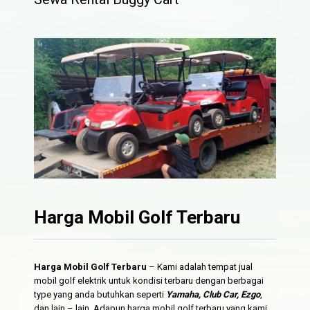
Harga Mobil Golf Terbaru
Harga Mobil Golf Terbaru
– Kami adalah tempat jual
mobil golf elektrik untuk kondisi terbaru dengan berbagai
type yang anda butuhkan seperti
Yamaha, Club Car, Ezgo
,
dan lain – lain. Adapun harga mobil golf terbaru yang kami