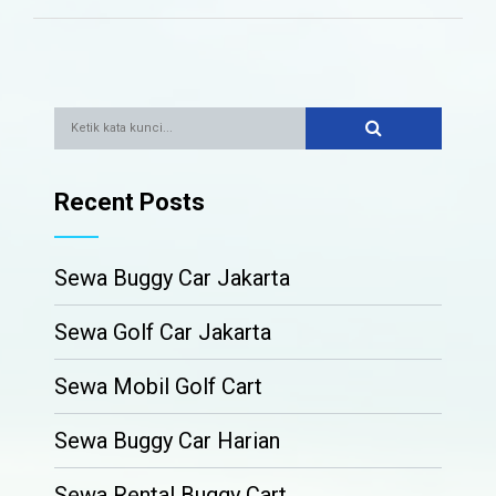
Recent Posts
Sewa Buggy Car Jakarta
Sewa Golf Car Jakarta
Sewa Mobil Golf Cart
Sewa Buggy Car Harian
Sewa Rental Buggy Cart