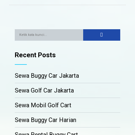
Recent Posts
Sewa Buggy Car Jakarta
Sewa Golf Car Jakarta
Sewa Mobil Golf Cart
Sewa Buggy Car Harian
Sewa Rental Buggy Cart