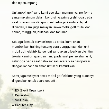
dan 8 penumpang.
Unit mobil golf yang kami sewakan mempunyai performa
yang maksimum dalam kondisinya prima ,sehingga pada
saat operasional di lapangan berbagai kendala dapat
dihindari, Kami juga melayani sewa mobil golf mulai dari
harian, mingguan, bulanan, dan tahunan.
Sebagai bentuk service kepada anda, kami akan
memberikan training tentang cara penggunaan dari unit
mobil golf elektrik itu sendiri yang akan diberikan oleh tim
teknisi kami di lapangan nanti pada saat penyerahan unit,
sehingga pada saat pelaksanaan acara bisa beroperasi
dengan lancar dan aman untuk di kemudikan.
Kami juga melayani sewa mobil golf elektrik yang biasanya
di gunakan untuk acara seperti :
1. EO (Event Organizer)
2. Pernikahan
3. Visit Plan
4. Car Free Day