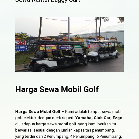
Harga Sewa Mobil Golf
Harga Sewa Mobil Golf
– Kami adalah tempat sewa mobil
golf elektrik dengan merk seperti
Yamaha, Club Car, Ezgo
dll, adapun harga sewa mobil golf yang kami berikan itu
bervariasi sesuai dengan jumlah kapasitas penumpang,
yang terdiri dari 2 Penumpang, 4 Penumpang, 6 Penumpang,