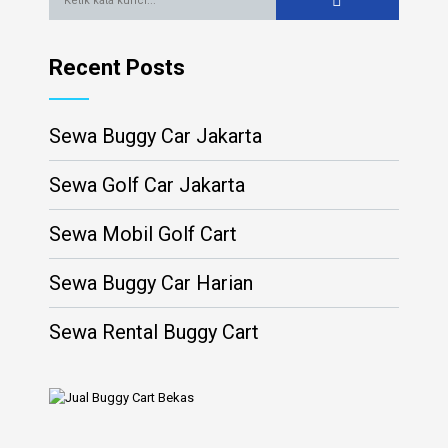
Recent Posts
Sewa Buggy Car Jakarta
Sewa Golf Car Jakarta
Sewa Mobil Golf Cart
Sewa Buggy Car Harian
Sewa Rental Buggy Cart