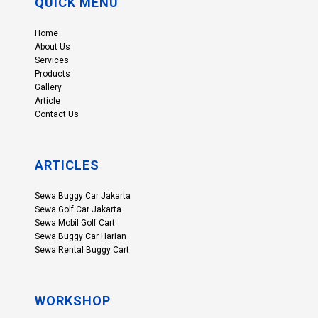
QUICK MENU
Home
About Us
Services
Products
Gallery
Article
Contact Us
ARTICLES
Sewa Buggy Car Jakarta
Sewa Golf Car Jakarta
Sewa Mobil Golf Cart
Sewa Buggy Car Harian
Sewa Rental Buggy Cart
WORKSHOP