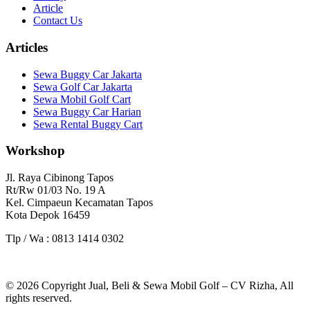
Article
Contact Us
Articles
Sewa Buggy Car Jakarta
Sewa Golf Car Jakarta
Sewa Mobil Golf Cart
Sewa Buggy Car Harian
Sewa Rental Buggy Cart
Workshop
Jl. Raya Cibinong Tapos
Rt/Rw 01/03 No. 19 A
Kel. Cimpaeun Kecamatan Tapos
Kota Depok 16459
Tlp / Wa : 0813 1414 0302
© 2026 Copyright Jual, Beli & Sewa Mobil Golf – CV Rizha, All
rights reserved.