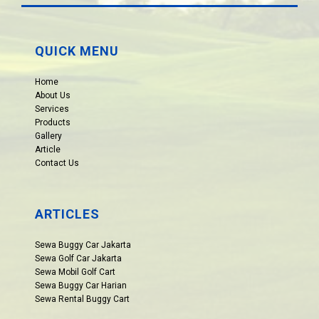
QUICK MENU
Home
About Us
Services
Products
Gallery
Article
Contact Us
ARTICLES
Sewa Buggy Car Jakarta
Sewa Golf Car Jakarta
Sewa Mobil Golf Cart
Sewa Buggy Car Harian
Sewa Rental Buggy Cart