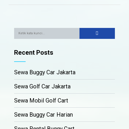
Recent Posts
Sewa Buggy Car Jakarta
Sewa Golf Car Jakarta
Sewa Mobil Golf Cart
Sewa Buggy Car Harian
Sewa Rental Buggy Cart