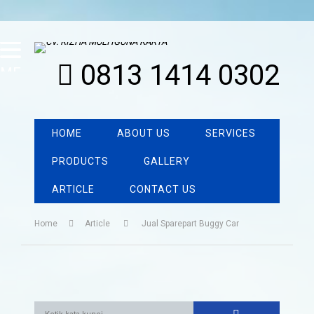
0813 1414 0302
MENU
HOME
ABOUT US
SERVICES
PRODUCTS
GALLERY
ARTICLE
CONTACT US
Home
Article
Jual Sparepart Buggy Car