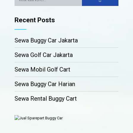
Recent Posts
Sewa Buggy Car Jakarta
Sewa Golf Car Jakarta
Sewa Mobil Golf Cart
Sewa Buggy Car Harian
Sewa Rental Buggy Cart