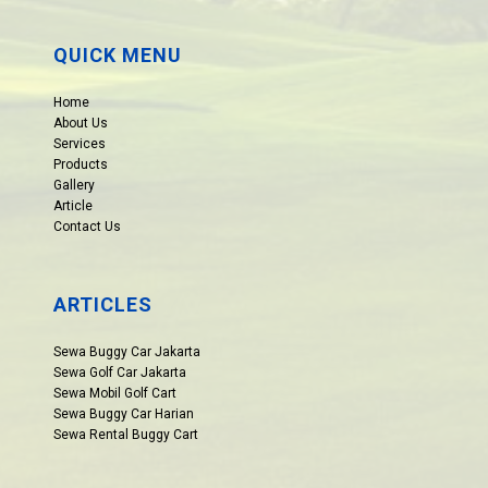
QUICK MENU
Home
About Us
Services
Products
Gallery
Article
Contact Us
ARTICLES
Sewa Buggy Car Jakarta
Sewa Golf Car Jakarta
Sewa Mobil Golf Cart
Sewa Buggy Car Harian
Sewa Rental Buggy Cart