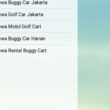
wa Buggy Car Jakarta
wa Golf Car Jakarta
wa Mobil Golf Cart
wa Buggy Car Harian
wa Rental Buggy Cart