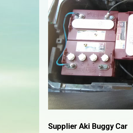
Supplier Aki Buggy Car