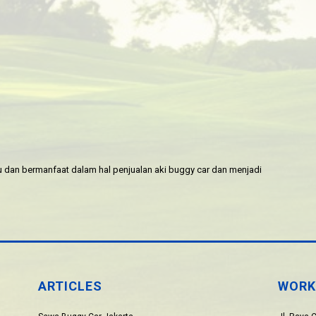
an bermanfaat dalam hal penjualan aki buggy car dan menjadi
ARTICLES
WORK