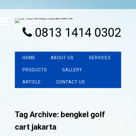
0813 1414 0302
MENU
HOME
ABOUT US
SERVICES
PRODUCTS
GALLERY
ARTICLE
CONTACT US
Tag Archive: bengkel golf
cart jakarta