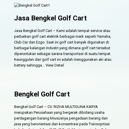
Jasa Bengkel Golf Cart
Jasa Bengkel Golf Cart – Kami adalah tempat service atau
perbaikan golf cart elektrik berbagai merk seperti Yamaha,
Club Car dan Ezgo. Saat ini golf cart banyak digunakan di
berbagai kalangan industri yang dimana golf cart tersebut
diperuntukan sebagai sarana transportasi di suatu tempat.
Keunggulan dari golf cart ini adalah menggunakan aki atau
battery sehingga…
View Detail
Bengkel Golf Cart
Bengkel Golf Cart – CV. RIZHA MULTIGUNA KARYA
merupakan Perusahaan yang bergerak dibidang usaha
perdagangan barang khususnya pengadaan barang dan
jasa yang berorientasi dan konsentrasi pada Transoprtasi