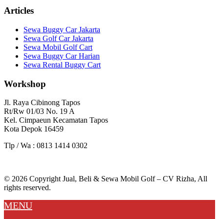
Articles
Sewa Buggy Car Jakarta
Sewa Golf Car Jakarta
Sewa Mobil Golf Cart
Sewa Buggy Car Harian
Sewa Rental Buggy Cart
Workshop
Jl. Raya Cibinong Tapos
Rt/Rw 01/03 No. 19 A
Kel. Cimpaeun Kecamatan Tapos
Kota Depok 16459
Tlp / Wa : 0813 1414 0302
© 2026 Copyright Jual, Beli & Sewa Mobil Golf – CV Rizha, All
rights reserved.
MENU