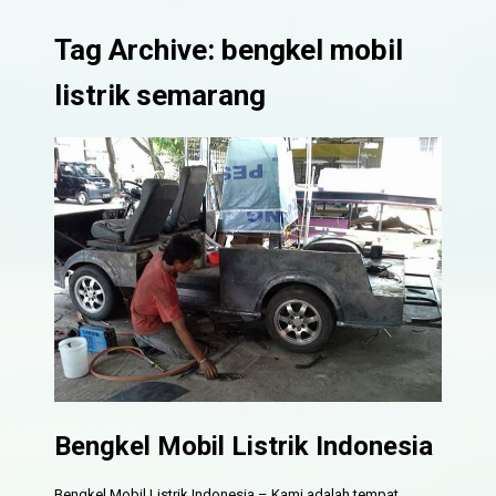
Tag Archive: bengkel mobil
listrik semarang
Bengkel Mobil Listrik Indonesia
Bengkel Mobil Listrik Indonesia – Kami adalah tempat