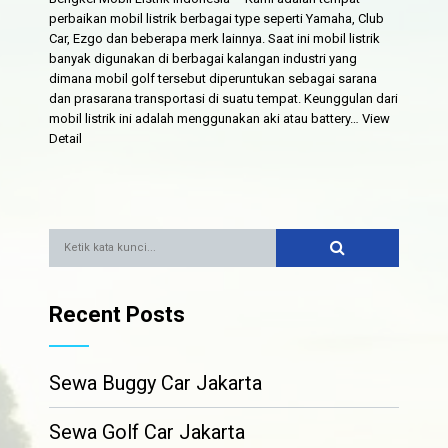
perbaikan mobil listrik berbagai type seperti Yamaha, Club
Car, Ezgo dan beberapa merk lainnya. Saat ini mobil listrik
banyak digunakan di berbagai kalangan industri yang
dimana mobil golf tersebut diperuntukan sebagai sarana
dan prasarana transportasi di suatu tempat. Keunggulan dari
mobil listrik ini adalah menggunakan aki atau battery…
View
Detail
Recent Posts
Sewa Buggy Car Jakarta
Sewa Golf Car Jakarta