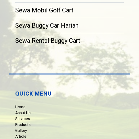
Sewa Mobil Golf Cart
Sewa Buggy Car Harian
Sewa Rental Buggy Cart
QUICK MENU
Home
About Us
Services
Products
Gallery
Article