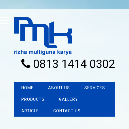
MENU
0813 1414 0302
HOME
ABOUT US
SERVICES
PRODUCTS
GALLERY
ARTICLE
CONTACT US