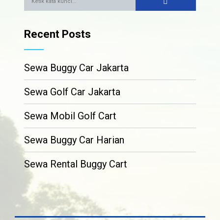
Recent Posts
Sewa Buggy Car Jakarta
Sewa Golf Car Jakarta
Sewa Mobil Golf Cart
Sewa Buggy Car Harian
Sewa Rental Buggy Cart