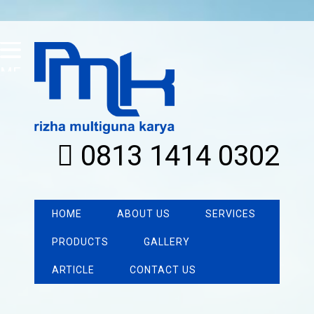
MENU
0813 1414 0302
HOME
ABOUT US
SERVICES
PRODUCTS
GALLERY
ARTICLE
CONTACT US