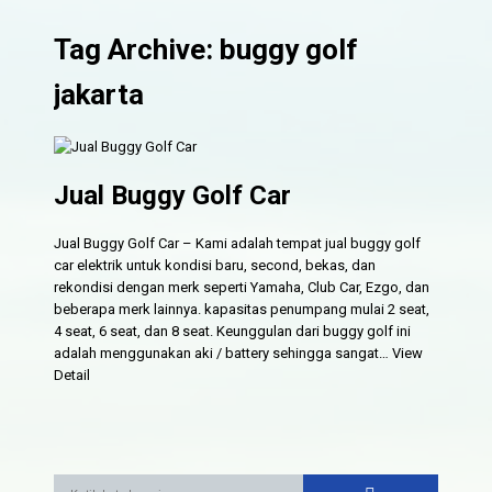
Tag Archive: buggy golf
jakarta
Jual Buggy Golf Car
Jual Buggy Golf Car – Kami adalah tempat jual buggy golf
car elektrik untuk kondisi baru, second, bekas, dan
rekondisi dengan merk seperti Yamaha, Club Car, Ezgo, dan
beberapa merk lainnya. kapasitas penumpang mulai 2 seat,
4 seat, 6 seat, dan 8 seat. Keunggulan dari buggy golf ini
adalah menggunakan aki / battery sehingga sangat…
View
Detail