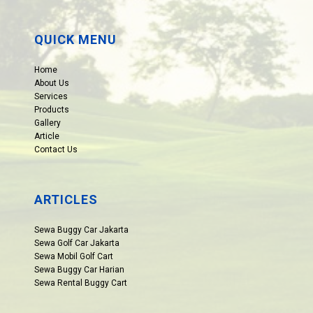
QUICK MENU
Home
About Us
Services
Products
Gallery
Article
Contact Us
ARTICLES
Sewa Buggy Car Jakarta
Sewa Golf Car Jakarta
Sewa Mobil Golf Cart
Sewa Buggy Car Harian
Sewa Rental Buggy Cart