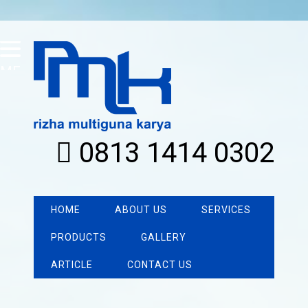
MENU
0813 1414 0302
HOME
ABOUT US
SERVICES
PRODUCTS
GALLERY
ARTICLE
CONTACT US