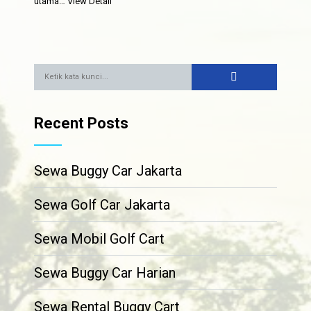
utama…
View Detail
Recent Posts
Sewa Buggy Car Jakarta
Sewa Golf Car Jakarta
Sewa Mobil Golf Cart
Sewa Buggy Car Harian
Sewa Rental Buggy Cart