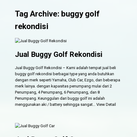
Tag Archive: buggy golf
rekondisi
Jual Buggy Golf Rekondisi
Jual Buggy Golf Rekondisi – Kami adalah tempat jual beli
buggy golf rekondisi berbagai type yang anda butuhkan
dengan merk seperti Yamaha, Club Car, Ezgo, dan beberapa
merk lainya. dengan kapasitas penumpang mulai dari 2
Penumpang, 4 Penumpang, 6 Penumpang, dan 8
Penumpang. Keunggulan dari buggy golf ini adalah
menggunakan aki / battery sehingga sangat…
View Detail