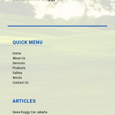
QUICK MENU
Home
About Us
Services
Products
Gallery
Article
Contact Us
ARTICLES
Sewa Buggy Car Jakarta