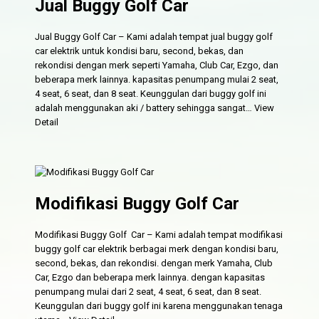
Jual Buggy Golf Car
Jual Buggy Golf Car – Kami adalah tempat jual buggy golf
car elektrik untuk kondisi baru, second, bekas, dan
rekondisi dengan merk seperti Yamaha, Club Car, Ezgo, dan
beberapa merk lainnya. kapasitas penumpang mulai 2 seat,
4 seat, 6 seat, dan 8 seat. Keunggulan dari buggy golf ini
adalah menggunakan aki / battery sehingga sangat…
View
Detail
Modifikasi Buggy Golf Car
Modifikasi Buggy Golf Car – Kami adalah tempat modifikasi
buggy golf car elektrik berbagai merk dengan kondisi baru,
second, bekas, dan rekondisi. dengan merk Yamaha, Club
Car, Ezgo dan beberapa merk lainnya. dengan kapasitas
penumpang mulai dari 2 seat, 4 seat, 6 seat, dan 8 seat.
Keunggulan dari buggy golf ini karena menggunakan tenaga