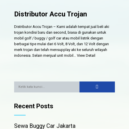
Distributor Accu Trojan
Distributor Accu Trojan – Kami adalah tempat jual beli aki
trojan kondisi baru dan second, biasa di gunakan untuk
mobil golf / buggy / golf car atau mobil listrik dengan
berbagai tipe mulai dari 6 Volt, 8 Volt, dan 12 Volt dengan
merk trojan dan telah mensupplay aki ke seluruh wilayah
indonesia. Selain menjual unit mobil…
View Detail
Recent Posts
Sewa Buggy Car Jakarta