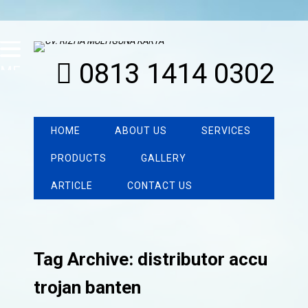
0813 1414 0302
MENU
HOME
ABOUT US
SERVICES
PRODUCTS
GALLERY
ARTICLE
CONTACT US
Tag Archive: distributor accu
trojan banten