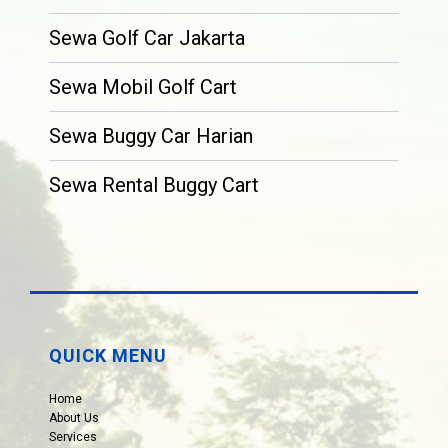
Sewa Golf Car Jakarta
Sewa Mobil Golf Cart
Sewa Buggy Car Harian
Sewa Rental Buggy Cart
QUICK MENU
Home
About Us
Services