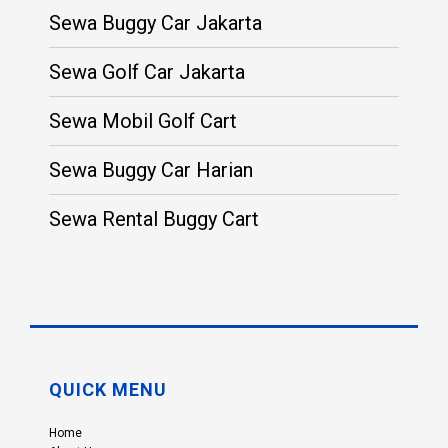
Sewa Buggy Car Jakarta
Sewa Golf Car Jakarta
Sewa Mobil Golf Cart
Sewa Buggy Car Harian
Sewa Rental Buggy Cart
QUICK MENU
Home