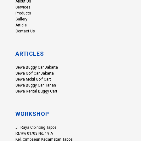
About Us
Services
Products
Gallery
Article
Contact Us
ARTICLES
Sewa Buggy Car Jakarta
Sewa Golf Car Jakarta
Sewa Mobil Golf Cart
Sewa Buggy Car Harian
Sewa Rental Buggy Cart
WORKSHOP
Jl. Raya Cibinong Tapos
Rt/Rw 01/03 No. 19 A
Kel. Cimpaeun Kecamatan Tapos