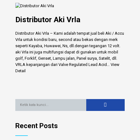
Distributor Aki Vrla
Distributor Aki Vrla – Kami adalah tempat jual beli Aki / Accu
Vrla untuk kondisi baru, second atau bekas dengan merk
seperti Kayaba, Huwawei, Ns, dll.dengan tegangan 12 volt.
aki Vrla ini juga multifungsi dapat di gunakan untuk mobil
golf, Forklif, Genset, Lampu jalan, Panel surya, Satelit, dll.
VRLA kepanjangan dari Valve Regulated Lead Acid…
View
Detail
Recent Posts