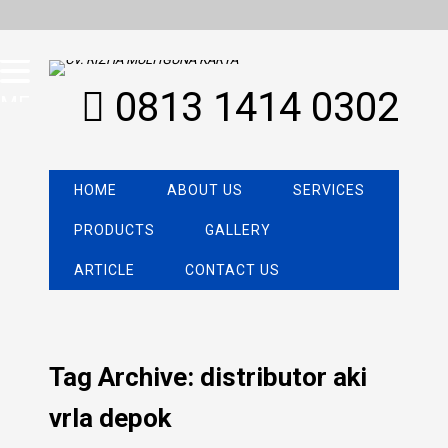
0813 1414 0302
MENU
HOME
ABOUT US
SERVICES
PRODUCTS
GALLERY
ARTICLE
CONTACT US
Tag Archive: distributor aki
vrla depok