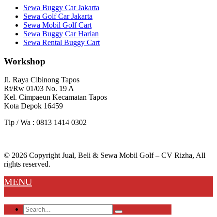
Sewa Buggy Car Jakarta
Sewa Golf Car Jakarta
Sewa Mobil Golf Cart
Sewa Buggy Car Harian
Sewa Rental Buggy Cart
Workshop
Jl. Raya Cibinong Tapos
Rt/Rw 01/03 No. 19 A
Kel. Cimpaeun Kecamatan Tapos
Kota Depok 16459
Tlp / Wa : 0813 1414 0302
© 2026 Copyright Jual, Beli & Sewa Mobil Golf – CV Rizha, All
rights reserved.
MENU